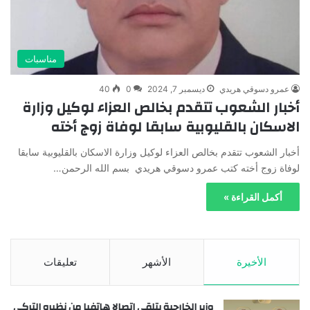
مناسبات
عمرو دسوقي هريدي
ديسمبر 7, 2024
0
40
أخبار الشعوب تتقدم بخالص العزاء لوكيل وزارة
الاسكان بالقليوبية سابقا لوفاة زوج أخته
أخبار الشعوب تتقدم بخالص العزاء لوكيل وزارة الاسكان بالقليوبية سابقا
لوفاة زوج أخته كتب عمرو دسوقي هريدي بسم الله الرحمن…
أكمل القراءة »
الأخيرة
الأشهر
تعليقات
وزير الخارجية يتلقى اتصالا هاتفيا من نظيره التركي