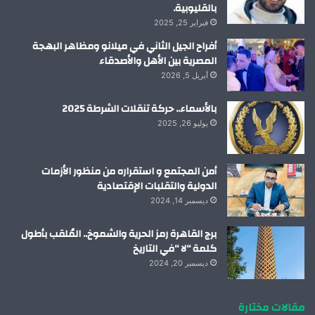
بالقليوبية.
فبراير 25, 2025
أفراح الجيل الثاني في ميلانو ومظاهر البهجة
المصرية بين الأهل والأصدقاء
أبريل 5, 2026
بالأسماء.. حركة تنقلات الشرطة 2025
يوليو 26, 2025
أمن المجتمع و استقراره من منظور الأزمات
الدولية والتقلبات الإقتصادية
ديسمبر 14, 2024
برج القاهرة رمز الحرية والشموخ.. المُلقب بأطول
كلمة “لا “في التاريخ
ديسمبر 20, 2024
مقالات مختارة