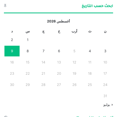
ابحث حسب التاريخ
أغسطس 2026
ن
ث
أرب
خ
ج
س
د
2
1
9
8
7
6
5
4
3
16
15
14
13
12
11
10
23
22
21
20
19
18
17
30
29
28
27
26
25
24
31
« يوليو