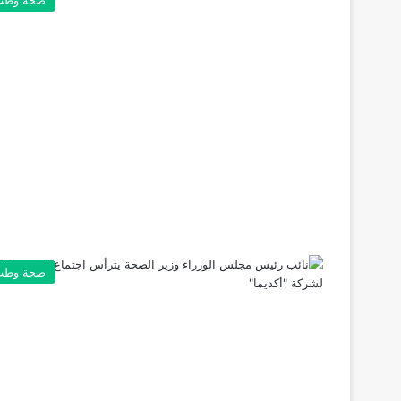
صحة وطب