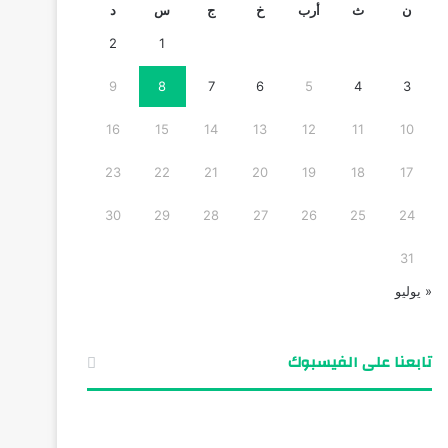
ن
ث
أرب
خ
ج
س
د
2
1
9
8
7
6
5
4
3
16
15
14
13
12
11
10
23
22
21
20
19
18
17
30
29
28
27
26
25
24
31
« يوليو
تابعنا على الفيسبوك