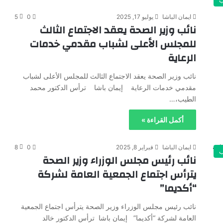
ايمان الباشا
يوليو 17, 2025
0
5
نائب وزير الصحة يعقد الاجتماع الثالث
للمجلس الأعلى لشباب مقدمي خدمات
الرعاية
نائب وزير الصحة يعقد الاجتماع الثالث للمجلس الأعلى لشباب
مقدمي خدمات الرعاية إيمان باشا ترأس الدكتور محمد
الطيب،…
أكمل القراءة »
ايمان الباشا
فبراير 8, 2025
0
8
نائب رئيس مجلس الوزراء وزير الصحة
يترأس اجتماع الجمعية العامة لشركة
“أكديما”
نائب رئيس مجلس الوزراء وزير الصحة يترأس اجتماع الجمعية
العامة لشركة “أكديما” إيمان باشا ترأس الدكتور خالد