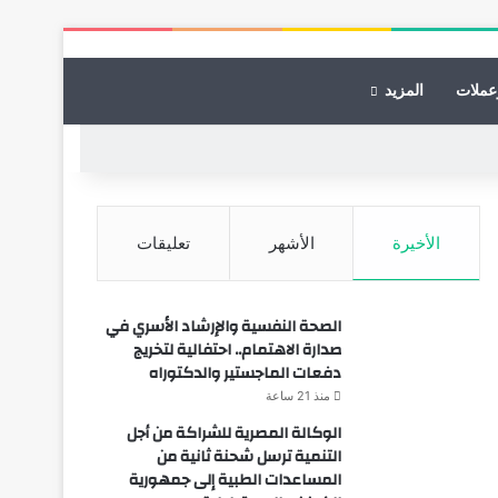
عملات
المزيد
الأخيرة
الأشهر
تعليقات
الصحة النفسية والإرشاد الأسري في
صدارة الاهتمام.. احتفالية لتخريج
دفعات الماجستير والدكتوراه
منذ 21 ساعة
الوكالة المصرية للشراكة من أجل
التنمية ترسل شحنة ثانية من
المساعدات الطبية إلى جمهورية