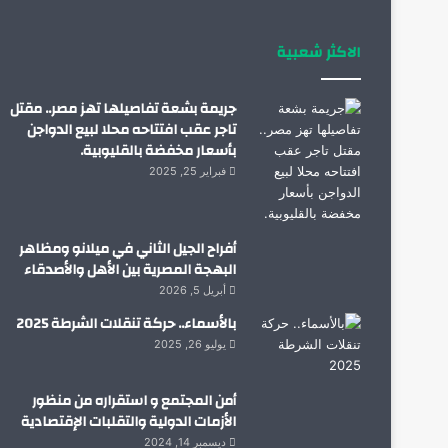
الاكثر شعبية
جريمة بشعة تفاصيلها تهز مصر.. مقتل
تاجر عقب افتتاحه محلا لبيع الدواجن
بأسعار مخفضة بالقليوبية.
فبراير 25, 2025
أفراح الجيل الثاني في ميلانو ومظاهر
البهجة المصرية بين الأهل والأصدقاء
أبريل 5, 2026
بالأسماء.. حركة تنقلات الشرطة 2025
يوليو 26, 2025
أمن المجتمع و استقراره من منظور
الأزمات الدولية والتقلبات الإقتصادية
ديسمبر 14, 2024