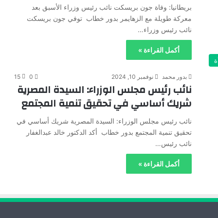
بريطانيا: وفاة جون بريسكت نائب رئيس وزراء الأسبق بعد
معركة طويلة مع الزهايمر بدور خطاب توفي جون بريسكت
نائب رئيس وزراء…
أكمل القراءة »
ة
بدور محمد
نوفمبر 10, 2024
0
15
نائب رئيس مجلس الوزراء: السيدة المصرية
شريك أساسي في تحقيق تنمية المجتمع
نائب رئيس مجلس الوزراء: السيدة المصرية شريك أساسي في
تحقيق تنمية المجتمع بدور خطاب أكد الدكتور خالد عبدالغفار
نائب رئيس…
أكمل القراءة »