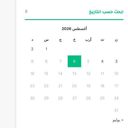
ابحث حسب التاريخ
أغسطس 2026
ن
ث
أرب
خ
ج
س
د
2
1
9
8
7
6
5
4
3
16
15
14
13
12
11
10
23
22
21
20
19
18
17
30
29
28
27
26
25
24
31
« يوليو