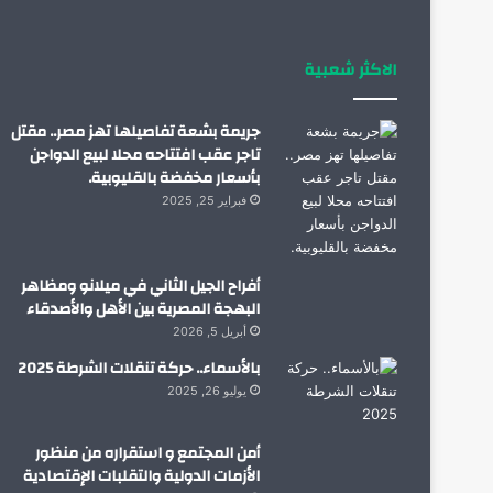
الاكثر شعبية
جريمة بشعة تفاصيلها تهز مصر.. مقتل
تاجر عقب افتتاحه محلا لبيع الدواجن
بأسعار مخفضة بالقليوبية.
فبراير 25, 2025
أفراح الجيل الثاني في ميلانو ومظاهر
البهجة المصرية بين الأهل والأصدقاء
أبريل 5, 2026
بالأسماء.. حركة تنقلات الشرطة 2025
يوليو 26, 2025
أمن المجتمع و استقراره من منظور
الأزمات الدولية والتقلبات الإقتصادية