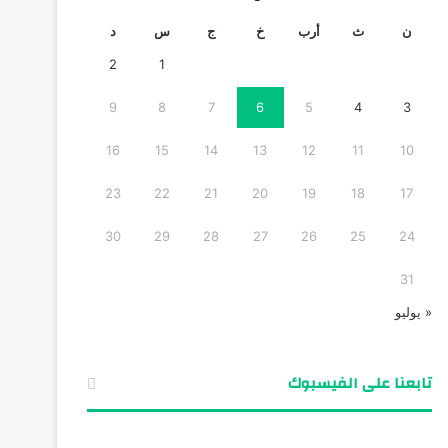
ن
ث
أرب
خ
ج
س
د
2
1
9
8
7
6
5
4
3
16
15
14
13
12
11
10
23
22
21
20
19
18
17
30
29
28
27
26
25
24
31
« يوليو
تابعنا على الفيسبوك