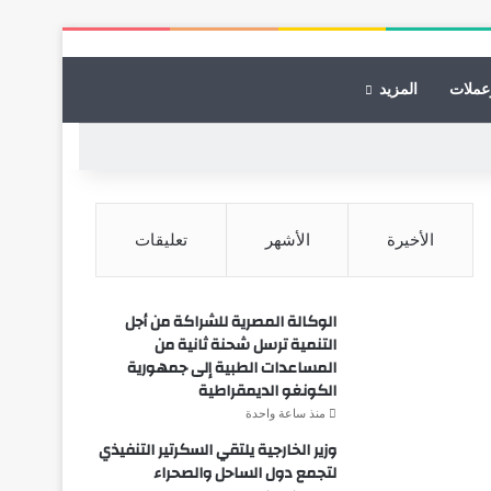
عملات
المزيد
الأخيرة
الأشهر
تعليقات
الوكالة المصرية للشراكة من أجل
التنمية ترسل شحنة ثانية من
المساعدات الطبية إلى جمهورية
الكونغو الديمقراطية
منذ ساعة واحدة
وزير الخارجية يلتقي السكرتير التنفيذي
لتجمع دول الساحل والصحراء