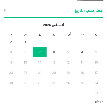
ابحث حسب التاريخ
أغسطس 2026
ن
ث
أرب
خ
ج
س
د
2
1
9
8
7
6
5
4
3
16
15
14
13
12
11
10
23
22
21
20
19
18
17
30
29
28
27
26
25
24
31
« يوليو