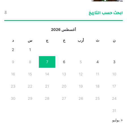
ابحث حسب التاريخ
أغسطس 2026
ن
ث
أرب
خ
ج
س
د
2
1
9
8
7
6
5
4
3
16
15
14
13
12
11
10
23
22
21
20
19
18
17
30
29
28
27
26
25
24
31
« يوليو