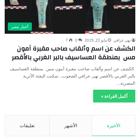
أخبار مصر
نهى عراقي
مايو 22, 2025
0
7
الكشف عن اسم وألقاب صاحب مقبرة اَمون
مس بمنطقة العساسيف بالبر الغربي بالأقصر
الكشف عن اسم وألقاب صاحب مقبرة اَمون مس بمنطقة العساسيف
بالبر الغربي بالأقصر نهى عراقي الشعوب.. تمكنت البعثة الأثرية
المصرية…
أكمل القراءة »
الأخيرة
الأشهر
تعليقات