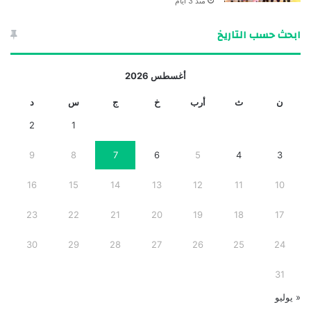
منذ 3 أيام
ابحث حسب التاريخ
أغسطس 2026
ن
ث
أرب
خ
ج
س
د
2
1
9
8
7
6
5
4
3
16
15
14
13
12
11
10
23
22
21
20
19
18
17
30
29
28
27
26
25
24
31
« يوليو