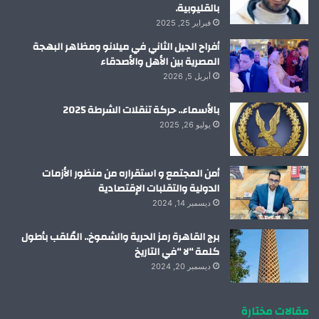
بالقليوبية.
فبراير 25, 2025
أفراح الجيل الثاني في ميلانو ومظاهر البهجة
المصرية بين الأهل والأصدقاء
أبريل 5, 2026
بالأسماء.. حركة تنقلات الشرطة 2025
يوليو 26, 2025
أمن المجتمع و استقراره من منظور الأزمات
الدولية والتقلبات الإقتصادية
ديسمبر 14, 2024
برج القاهرة رمز الحرية والشموخ.. المُلقب بأطول
كلمة “لا “في التاريخ
ديسمبر 20, 2024
مقالات مختارة