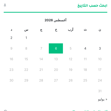
ابحث حسب التاريخ
أغسطس 2026
ن
ث
أرب
خ
ج
س
د
2
1
9
8
7
6
5
4
3
16
15
14
13
12
11
10
23
22
21
20
19
18
17
30
29
28
27
26
25
24
31
« يوليو