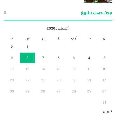
ابحث حسب التاريخ
أغسطس 2026
ن
ث
أرب
خ
ج
س
د
2
1
9
8
7
6
5
4
3
16
15
14
13
12
11
10
23
22
21
20
19
18
17
30
29
28
27
26
25
24
31
« يوليو