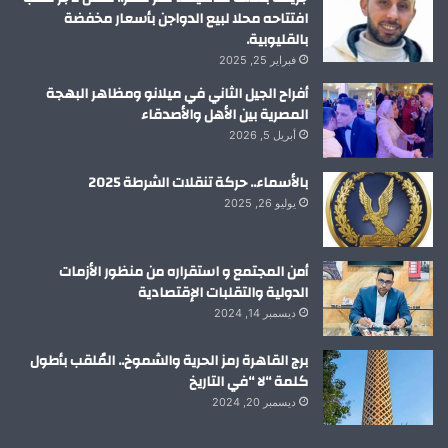
افتتاحه محلا لبيع الدواجن بأسعار مخفضة
بالقليوبية.
فبراير 25, 2025
أفراح الجيل الثاني في ميلانو ومظاهر البهجة
المصرية بين الأهل والأصدقاء
أبريل 5, 2026
بالأسماء.. حركة تنقلات الشرطة 2025
يوليو 26, 2025
أمن المجتمع و استقراره من منظور الأزمات
الدولية والتقلبات الإقتصادية
ديسمبر 14, 2024
برج القاهرة رمز الحرية والشموخ.. المُلقب بأطول
كلمة “لا “في التاريخ
ديسمبر 20, 2024