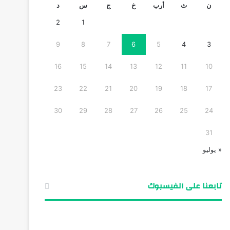
ن
ث
أرب
خ
ج
س
د
2
1
9
8
7
6
5
4
3
16
15
14
13
12
11
10
23
22
21
20
19
18
17
30
29
28
27
26
25
24
31
« يوليو
تابعنا على الفيسبوك