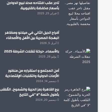
تاجر عقب افتتاحه محلا لبيع الدواجن
بأسعار مخفضة بالقليوبية.
فبراير 25, 2025
أفراح الجيل الثاني في ميلانو ومظاهر
البهجة المصرية بين الأهل والأصدقاء
أبريل 5, 2026
بالأسماء.. حركة تنقلات الشرطة 2025
يوليو 26, 2025
أمن المجتمع و استقراره من منظور
الأزمات الدولية والتقلبات الإقتصادية
ديسمبر 14, 2024
برج القاهرة رمز الحرية والشموخ.. المُلقب
بأطول كلمة “لا “في التاريخ
ديسمبر 20, 2024