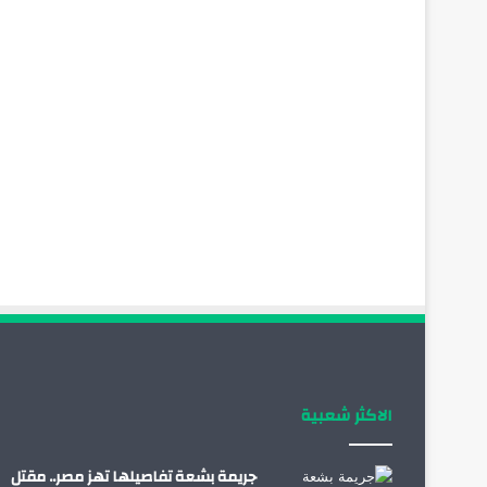
الاكثر شعبية
جريمة بشعة تفاصيلها تهز مصر.. مقتل