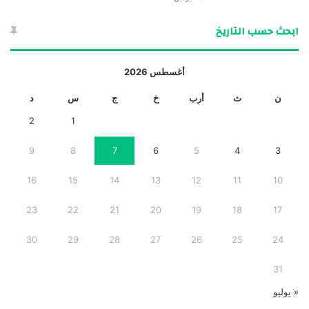
ابحث حسب التاريخ
أغسطس 2026
ن
ث
أرب
خ
ج
س
د
2
1
9
8
7
6
5
4
3
16
15
14
13
12
11
10
23
22
21
20
19
18
17
30
29
28
27
26
25
24
31
« يوليو