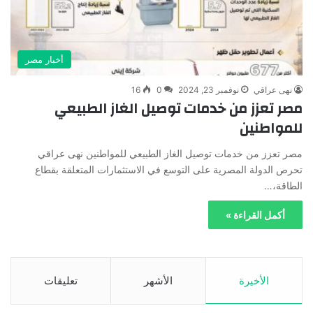
أخبار مصر
نهى عراقي
نوفمبر 23, 2024
0
16
مصر تعزز من خدمات توصيل الغاز الطبيعي
للمواطنين
مصر تعزز من خدمات توصيل الغاز الطبيعي للمواطنين نهى عراقي
تحرص الدولة المصرية على التوسع في الاستثمارات المتعلقة بقطاع
الطاقة،…
أكمل القراءة »
الأخيرة
الأشهر
تعليقات