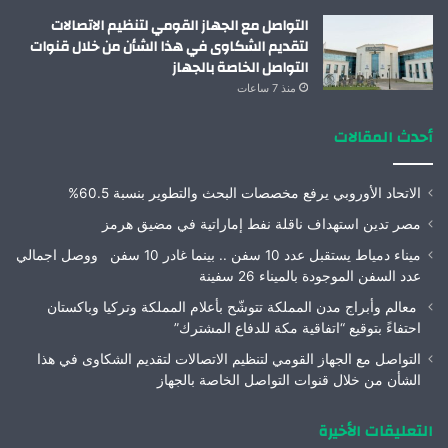
التواصل مع الجهاز القومي لتنظيم الاتصالات
لتقديم الشكاوى في هذا الشأن من خلال قنوات
التواصل الخاصة بالجهاز
منذ 7 ساعات
أحدث المقالات
الاتحاد الأوروبي يرفع مخصصات البحث والتطوير بنسبة 60.5%
مصر تدين استهداف ناقلة نفط إماراتية في مضيق هرمز
ميناء دمياط يستقبل عدد 10 سفن .. بينما غادر 10 سفن ووصل اجمالي
عدد السفن الموجودة بالميناء 26 سفينة
معالم وأبراج مدن المملكة تتوشّح بأعلام المملكة وتركيا وباكستان
احتفاءً بتوقيع “اتفاقية مكة للدفاع المشترك”
التواصل مع الجهاز القومي لتنظيم الاتصالات لتقديم الشكاوى في هذا
الشأن من خلال قنوات التواصل الخاصة بالجهاز
التعليقات الأخيرة