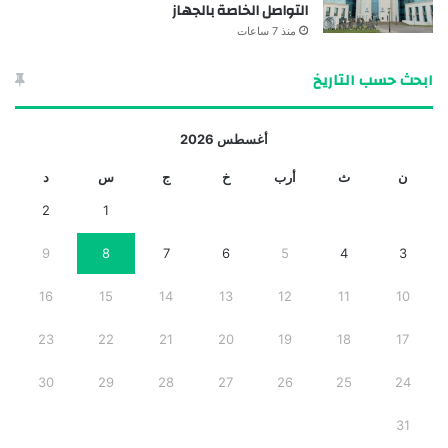
التواصل الخاصة بالجهاز
منذ 7 ساعات
ابحث حسب التاريخ
أغسطس 2026
ن
ث
أرب
خ
ج
س
د
2
1
9
8
7
6
5
4
3
16
15
14
13
12
11
10
23
22
21
20
19
18
17
30
29
28
27
26
25
24
31