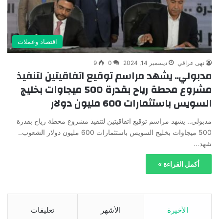
اقتصاد وعملات
نهى عراقي
ديسمبر 14, 2024
0
9
مدبولي.. يشهد مراسم توقيع اتفاقيتين لتنفيذ
مشروع محطة رياح بقدرة 500 ميجاوات بخليج
السويس باستثمارات 600 مليون دولار
مدبولي.. يشهد مراسم توقيع اتفاقيتين لتنفيذ مشروع محطة رياح بقدرة
500 ميجاوات بخليج السويس باستثمارات 600 مليون دولار الشعوب..
شهد…
أكمل القراءة »
الأخيرة
الأشهر
تعليقات