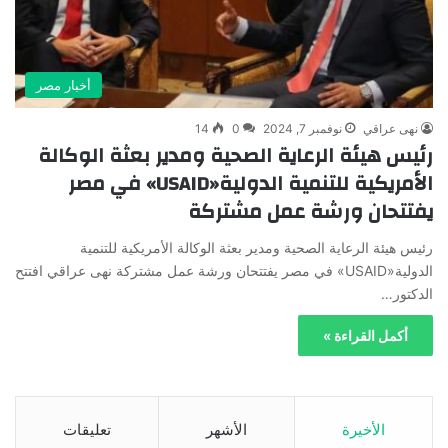
أخبار مصر
نهى عراقي
نوفمبر 7, 2024
0
14
رئيس هيئة الرعاية الصحية ومدير بعثة الوكالة
الأمريكية للتنمية الدولية«USAID» في مصر
يفتتحان ورشة عمل مشتركة
رئيس هيئة الرعاية الصحية ومدير بعثة الوكالة الأمريكية للتنمية
الدولية«USAID» في مصر يفتتحان ورشة عمل مشتركة نهى عراقي افتتح
الدكتور…
أكمل القراءة »
الأخيرة
الأشهر
تعليقات