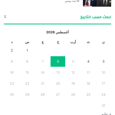
منذ يومين
ابحث حسب التاريخ
أغسطس 2026
ن
ث
أرب
خ
ج
س
د
2
1
9
8
7
6
5
4
3
16
15
14
13
12
11
10
23
22
21
20
19
18
17
30
29
28
27
26
25
24
31
« يوليو