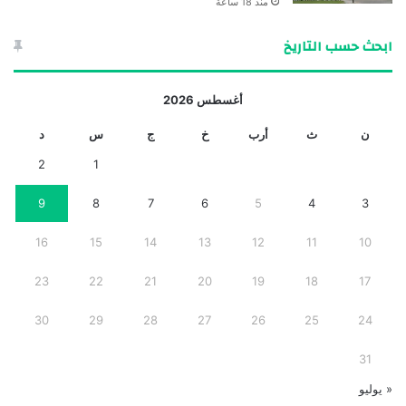
منذ 18 ساعة
ابحث حسب التاريخ
أغسطس 2026
ن
ث
أرب
خ
ج
س
د
2
1
9
8
7
6
5
4
3
16
15
14
13
12
11
10
23
22
21
20
19
18
17
30
29
28
27
26
25
24
31
« يوليو