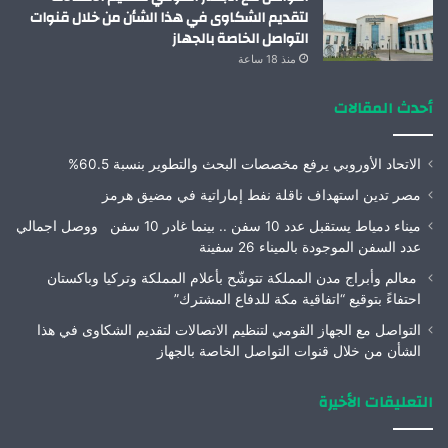
لتقديم الشكاوى في هذا الشأن من خلال قنوات
التواصل الخاصة بالجهاز
منذ 18 ساعة
أحدث المقالات
الاتحاد الأوروبي يرفع مخصصات البحث والتطوير بنسبة 60.5%
مصر تدين استهداف ناقلة نفط إماراتية في مضيق هرمز
ميناء دمياط يستقبل عدد 10 سفن .. بينما غادر 10 سفن ووصل اجمالي
عدد السفن الموجودة بالميناء 26 سفينة
معالم وأبراج مدن المملكة تتوشّح بأعلام المملكة وتركيا وباكستان
احتفاءً بتوقيع “اتفاقية مكة للدفاع المشترك”
التواصل مع الجهاز القومي لتنظيم الاتصالات لتقديم الشكاوى في هذا
الشأن من خلال قنوات التواصل الخاصة بالجهاز
التعليقات الأخيرة