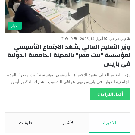
أخبار
نهى عراقي
أبريل 14, 2025
0
7
وزير التعليم العالي يشهد الاجتماع التأسيسي
لمؤسسة “بيت مصر” بالمدينة الجامعية الدولية
في باريس
وزير التعليم العالي يشهد الاجتماع التأسيسي لمؤسسة “بيت مصر” بالمدينة
الجامعية الدولية في باريس نهى عراقي الشعوب.. شارك الدكتور أيمن…
أكمل القراءة »
الأخيرة
الأشهر
تعليقات