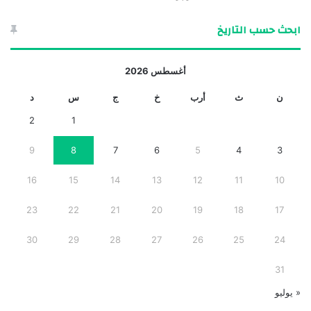
ابحث حسب التاريخ
أغسطس 2026
ن
ث
أرب
خ
ج
س
د
2
1
9
8
7
6
5
4
3
16
15
14
13
12
11
10
23
22
21
20
19
18
17
30
29
28
27
26
25
24
31
« يوليو