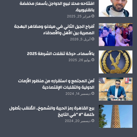
افتتاحه محلا لبيع الدواجن بأسعار مخفضة
بالقليوبية.
فبراير 25, 2025
أفراح الجيل الثاني في ميلانو ومظاهر البهجة
المصرية بين الأهل والأصدقاء
أبريل 5, 2026
بالأسماء.. حركة تنقلات الشرطة 2025
يوليو 26, 2025
أمن المجتمع و استقراره من منظور الأزمات
الدولية والتقلبات الإقتصادية
ديسمبر 14, 2024
برج القاهرة رمز الحرية والشموخ.. المُلقب بأطول
كلمة “لا “في التاريخ
ديسمبر 20, 2024