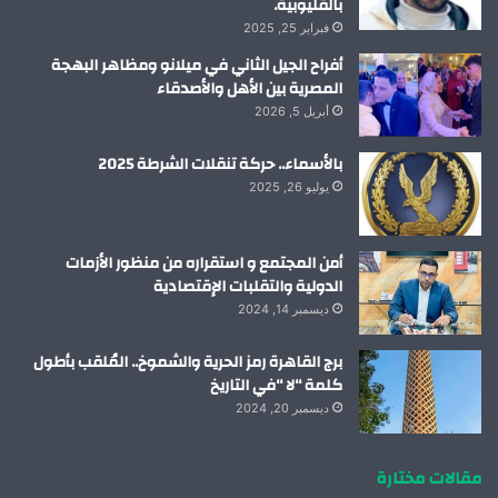
بالقليوبية.
فبراير 25, 2025
أفراح الجيل الثاني في ميلانو ومظاهر البهجة
المصرية بين الأهل والأصدقاء
أبريل 5, 2026
بالأسماء.. حركة تنقلات الشرطة 2025
يوليو 26, 2025
أمن المجتمع و استقراره من منظور الأزمات
الدولية والتقلبات الإقتصادية
ديسمبر 14, 2024
برج القاهرة رمز الحرية والشموخ.. المُلقب بأطول
كلمة “لا “في التاريخ
ديسمبر 20, 2024
مقالات مختارة