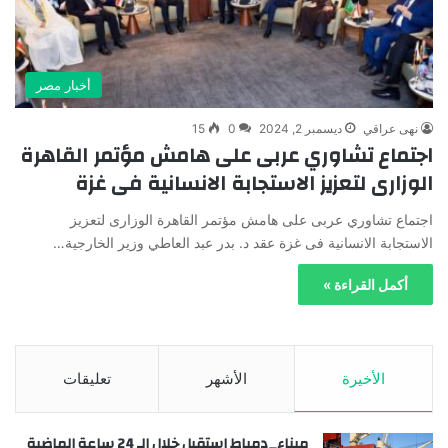
أخبار مصر
نهى عراقي
ديسمبر 2, 2024
0
15
اجتماع تشاوري عربى على هامش مؤتمر القاهرة
الوزارى لتعزيز الاستجابة الانسانية فى غزة
اجتماع تشاوري عربى على هامش مؤتمر القاهرة الوزارى لتعزيز
الاستجابة الانسانية فى غزة عقد د. بدر عبد العاطي وزير الخارجية…
أكمل القراءة »
الأخيرة
الأشهر
تعليقات
ميناء_دمياط استقبل خلال الـ 24 ساعة الماضية