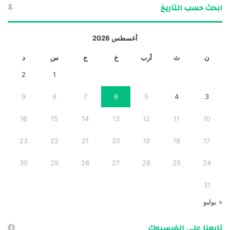
ابحث حسب التاريخ
أغسطس 2026
ن
ث
أرب
خ
ج
س
د
2
1
9
8
7
6
5
4
3
16
15
14
13
12
11
10
23
22
21
20
19
18
17
30
29
28
27
26
25
24
31
« يوليو
تابعنا على الفيسبوك