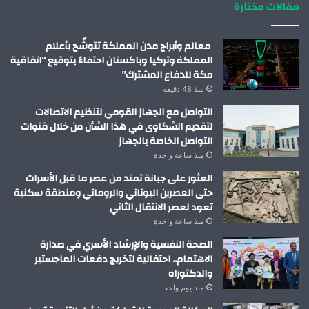
مقالات مختارة
معالم وأبراج مدن المملكة تتوشّح بأعلام
المملكة وتركيا وباكستان احتفاءً بتوقيع “اتفاقية
مكة للدفاع المشترك”
منذ 48 دقيقة
التواصل مع الجهاز القومي لتنظيم الاتصالات
لتقديم الشكاوى في هذا الشأن من خلال قنوات
التواصل الخاصة بالجهاز
منذ ساعة واحدة
العثور على جبانة تمتد من عصر ما قبل الأسرات
حتى العصرين اليوناني والروماني ومنطقة سكنية
تعود لعصر الانتقال الثاني
منذ ساعة واحدة
الصحة النفسية والإرشاد الأسري في صدارة
الاهتمام.. احتفالية لتخريج دفعات الماجستير
والدكتوراه
منذ يوم واحد