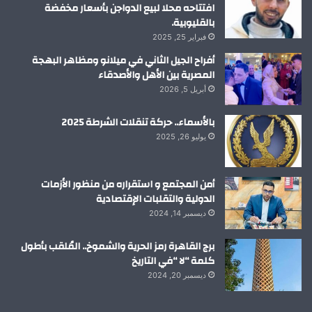
افتتاحه محلا لبيع الدواجن بأسعار مخفضة
بالقليوبية.
فبراير 25, 2025
أفراح الجيل الثاني في ميلانو ومظاهر البهجة
المصرية بين الأهل والأصدقاء
أبريل 5, 2026
بالأسماء.. حركة تنقلات الشرطة 2025
يوليو 26, 2025
أمن المجتمع و استقراره من منظور الأزمات
الدولية والتقلبات الإقتصادية
ديسمبر 14, 2024
برج القاهرة رمز الحرية والشموخ.. المُلقب بأطول
كلمة “لا “في التاريخ
ديسمبر 20, 2024