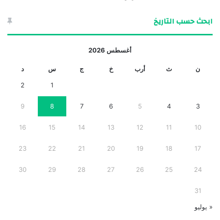
ابحث حسب التاريخ
أغسطس 2026
ن
ث
أرب
خ
ج
س
د
2
1
9
8
7
6
5
4
3
16
15
14
13
12
11
10
23
22
21
20
19
18
17
30
29
28
27
26
25
24
31
« يوليو