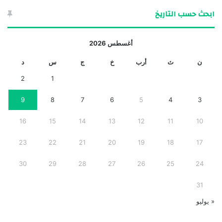
ابحث حسب التاريخ
أغسطس 2026
ن
ث
أرب
خ
ج
س
د
2
1
9
8
7
6
5
4
3
16
15
14
13
12
11
10
23
22
21
20
19
18
17
30
29
28
27
26
25
24
31
« يوليو