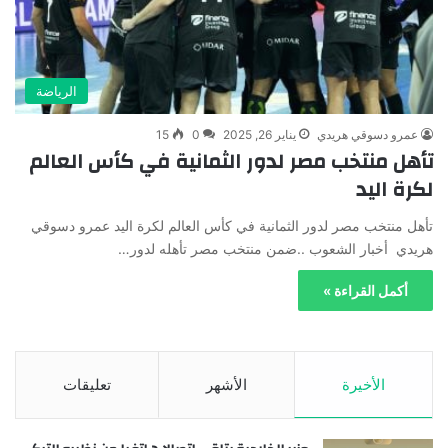
الرياضة
عمرو دسوقي هريدي
يناير 26, 2025
0
15
تأهل منتخب مصر لدور الثمانية في كأس العالم
لكرة اليد
تأهل منتخب مصر لدور الثمانية في كأس العالم لكرة اليد عمرو دسوقي
هريدي أخبار الشعوب ..ضمن منتخب مصر تأهله لدور…
أكمل القراءة »
الأخيرة
الأشهر
تعليقات