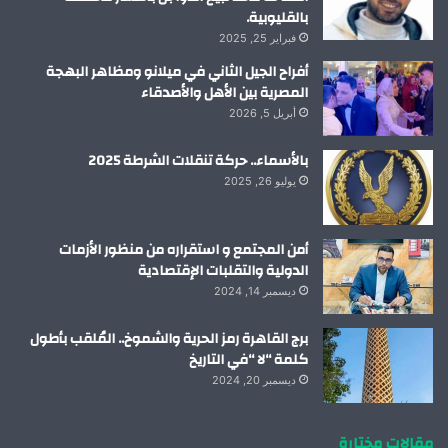
بالقليوبية.
فبراير 25, 2025
أفراح الجيل الثاني في ميلانو ومظاهر البهجة
المصرية بين الأهل والأصدقاء
أبريل 5, 2026
بالأسماء.. حركة تنقلات الشرطة 2025
يوليو 26, 2025
أمن المجتمع و استقراره من منظور الأزمات
الدولية والتقلبات الإقتصادية
ديسمبر 14, 2024
برج القاهرة رمز الحرية والشموخ.. المُلقب بأطول
كلمة “لا “في التاريخ
ديسمبر 20, 2024
مقالات مختارة