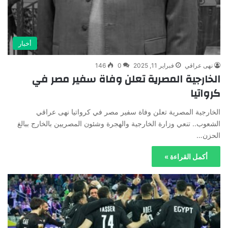
أخبار
نهى عراقي
فبراير 11, 2025
0
146
الخارجية المصرية تعلن وفاة سفير مصر في
كرواتيا
الخارجية المصرية تعلن وفاة سفير مصر في كرواتيا نهى عراقي
الشعوب.. تنعي وزارة الخارجية والهجرة وشئون المصريين بالخارج ببالغ
الحزن…
أكمل القراءة »