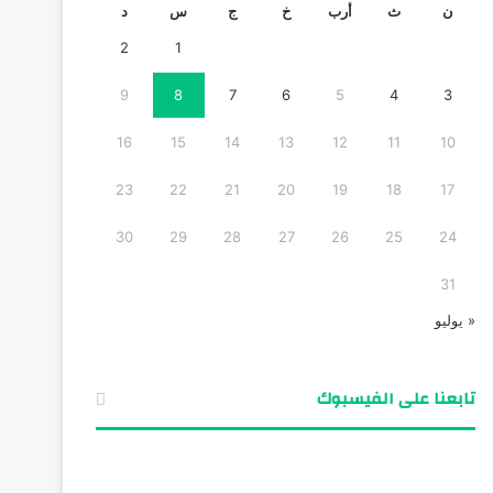
ن
ث
أرب
خ
ج
س
د
2
1
9
8
7
6
5
4
3
16
15
14
13
12
11
10
23
22
21
20
19
18
17
30
29
28
27
26
25
24
31
« يوليو
تابعنا على الفيسبوك