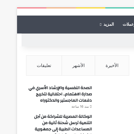
عملات
المزيد
الأخيرة
الأشهر
تعليقات
الصحة النفسية والإرشاد الأسري في
صدارة الاهتمام.. احتفالية لتخريج
دفعات الماجستير والدكتوراه
منذ 16 ساعة
الوكالة المصرية للشراكة من أجل
التنمية ترسل شحنة ثانية من
المساعدات الطبية إلى جمهورية