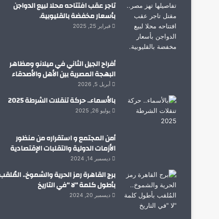
تاجر عقب افتتاحه محلا لبيع الدواجن
بأسعار مخفضة بالقليوبية.
فبراير 25, 2025
أفراح الجيل الثاني في ميلانو ومظاهر
البهجة المصرية بين الأهل والأصدقاء
أبريل 5, 2026
بالأسماء.. حركة تنقلات الشرطة 2025
يوليو 26, 2025
أمن المجتمع و استقراره من منظور
الأزمات الدولية والتقلبات الإقتصادية
ديسمبر 14, 2024
برج القاهرة رمز الحرية والشموخ.. المُلقب
بأطول كلمة “لا “في التاريخ
ديسمبر 20, 2024