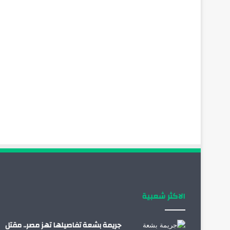
الاكثر شعبية
جريمة بشعة تفاصيلها تهز مصر.. مقتل