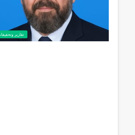
تقارير وتحقيقا