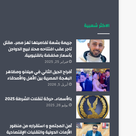
الاكثر شعبية
جريمة بشعة تفاصيلها تهز مصر.. مقتل
تاجر عقب افتتاحه محلا لبيع الدواجن
بأسعار مخفضة بالقليوبية.
فبراير 25, 2025
أفراح الجيل الثاني في ميلانو ومظاهر
البهجة المصرية بين الأهل والأصدقاء
أبريل 5, 2026
بالأسماء.. حركة تنقلات الشرطة 2025
يوليو 26, 2025
أمن المجتمع و استقراره من منظور
الأزمات الدولية والتقلبات الإقتصادية