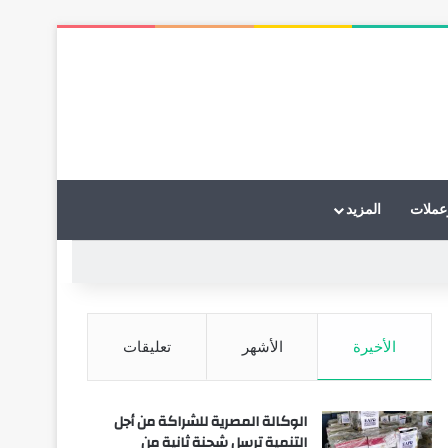
عملات
المزيد
الأخيرة
الأشهر
تعليقات
الوكالة المصرية للشراكة من أجل
التنمية ترسل شحنة ثانية من