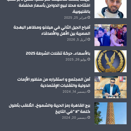
افتتاحه محلا لبيع الدواجن بأسعار مخفضة
بالقليوبية.
فبراير 25, 2025
أفراح الجيل الثاني في ميلانو ومظاهر البهجة
المصرية بين الأهل والأصدقاء
أبريل 5, 2026
بالأسماء.. حركة تنقلات الشرطة 2025
يوليو 26, 2025
أمن المجتمع و استقراره من منظور الأزمات
الدولية والتقلبات الإقتصادية
ديسمبر 14, 2024
برج القاهرة رمز الحرية والشموخ.. المُلقب بأطول
كلمة “لا “في التاريخ
ديسمبر 20, 2024