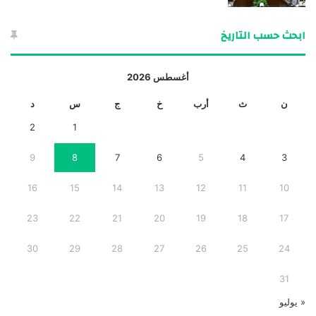
ابحث حسب التاريخ
أغسطس 2026
ن
ث
أرب
خ
ج
س
د
2
1
9
8
7
6
5
4
3
16
15
14
13
12
11
10
23
22
21
20
19
18
17
30
29
28
27
26
25
24
31
« يوليو