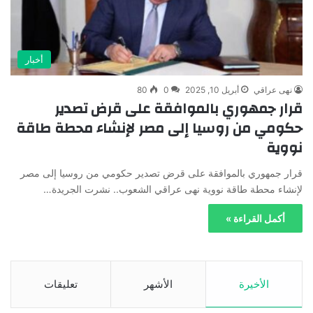
أخبار
نهى عراقي
أبريل 10, 2025
0
80
قرار جمهوري بالموافقة على قرض تصدير
حكومي من روسيا إلى مصر لإنشاء محطة طاقة
نووية
قرار جمهوري بالموافقة على قرض تصدير حكومي من روسيا إلى مصر
لإنشاء محطة طاقة نووية نهى عراقي الشعوب.. نشرت الجريدة…
أكمل القراءة »
الأخيرة
الأشهر
تعليقات