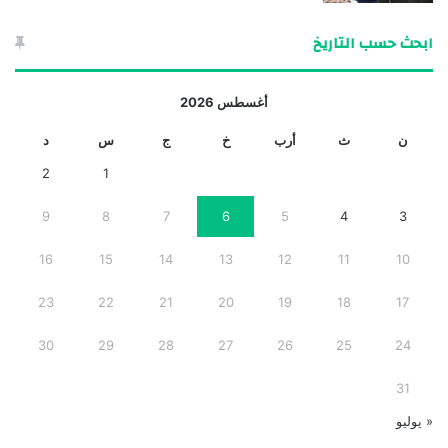
ابحث حسب التاريخ
أغسطس 2026
ن
ث
أرب
خ
ج
س
د
2
1
9
8
7
6
5
4
3
16
15
14
13
12
11
10
23
22
21
20
19
18
17
30
29
28
27
26
25
24
31
« يوليو