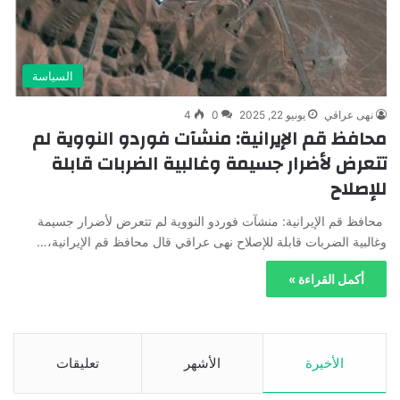
السياسة
نهى عراقي
يونيو 22, 2025
0
4
محافظ قم الإيرانية: منشآت فوردو النووية لم
تتعرض لأضرار جسيمة وغالبية الضربات قابلة
للإصلاح
محافظ قم الإيرانية: منشآت فوردو النووية لم تتعرض لأضرار جسيمة
وغالبية الضربات قابلة للإصلاح نهى عراقي قال محافظ قم الإيرانية،…
أكمل القراءة »
الأخيرة
الأشهر
تعليقات