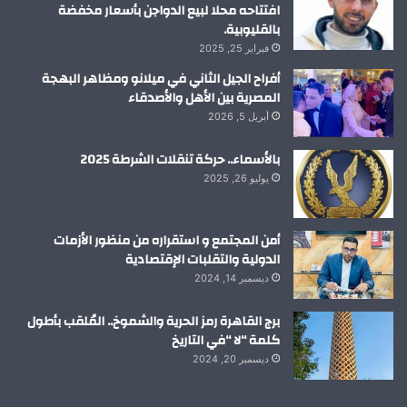
افتتاحه محلا لبيع الدواجن بأسعار مخفضة
بالقليوبية.
فبراير 25, 2025
أفراح الجيل الثاني في ميلانو ومظاهر البهجة
المصرية بين الأهل والأصدقاء
أبريل 5, 2026
بالأسماء.. حركة تنقلات الشرطة 2025
يوليو 26, 2025
أمن المجتمع و استقراره من منظور الأزمات
الدولية والتقلبات الإقتصادية
ديسمبر 14, 2024
برج القاهرة رمز الحرية والشموخ.. المُلقب بأطول
كلمة “لا “في التاريخ
ديسمبر 20, 2024