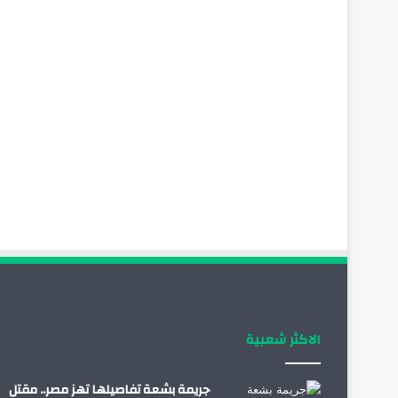
الاكثر شعبية
جريمة بشعة تفاصيلها تهز مصر.. مقتل