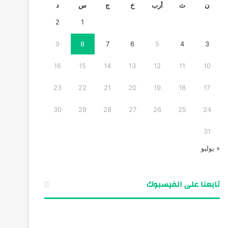
ن
ث
أرب
خ
ج
س
د
2
1
9
8
7
6
5
4
3
16
15
14
13
12
11
10
23
22
21
20
19
18
17
30
29
28
27
26
25
24
31
« يوليو
تابعنا على الفيسبوك