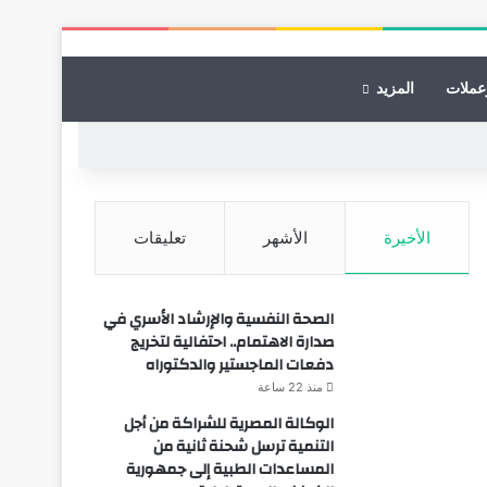
عملات
المزيد
الأخيرة
الأشهر
تعليقات
الصحة النفسية والإرشاد الأسري في
صدارة الاهتمام.. احتفالية لتخريج
دفعات الماجستير والدكتوراه
منذ 22 ساعة
الوكالة المصرية للشراكة من أجل
التنمية ترسل شحنة ثانية من
المساعدات الطبية إلى جمهورية