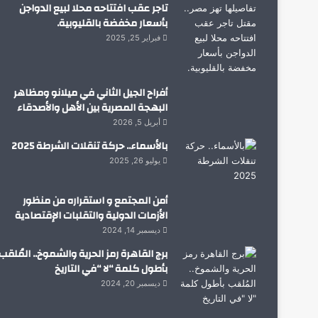
تاجر عقب افتتاحه محلا لبيع الدواجن
بأسعار مخفضة بالقليوبية.
فبراير 25, 2025
أفراح الجيل الثاني في ميلانو ومظاهر
البهجة المصرية بين الأهل والأصدقاء
أبريل 5, 2026
بالأسماء.. حركة تنقلات الشرطة 2025
يوليو 26, 2025
أمن المجتمع و استقراره من منظور
الأزمات الدولية والتقلبات الإقتصادية
ديسمبر 14, 2024
برج القاهرة رمز الحرية والشموخ.. المُلقب
بأطول كلمة “لا “في التاريخ
ديسمبر 20, 2024