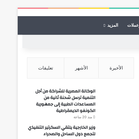
عملات
المزيد
الأخيرة
الأشهر
تعليقات
الوكالة المصرية للشراكة من أجل
التنمية ترسل شحنة ثانية من
المساعدات الطبية إلى جمهورية
الكونغو الديمقراطية
منذ 20 ساعة
وزير الخارجية يلتقي السكرتير التنفيذي
لتجمع دول الساحل والصحراء