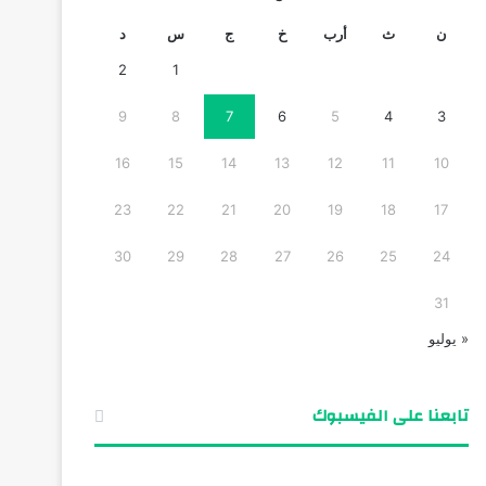
ن
ث
أرب
خ
ج
س
د
2
1
9
8
7
6
5
4
3
16
15
14
13
12
11
10
23
22
21
20
19
18
17
30
29
28
27
26
25
24
31
« يوليو
تابعنا على الفيسبوك