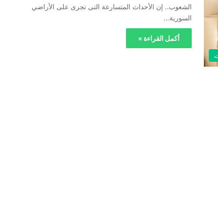
الشعوب.. إن الأحداث المتسارعة التى تجرى على الأراضي
السورية…
أكمل القراءة »
ت