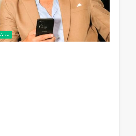
مقالا