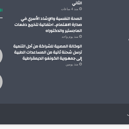
الثاني
ال
منذ 4 ساعات
الصحة النفسية والإرشاد الأسري في
صدارة الاهتمام.. احتفالية لتخريج دفعات
الماجستير والدكتوراه
منذ يوم واحد
الوكالة المصرية للشراكة من أجل التنمية
ترسل شحنة ثانية من المساعدات الطبية
إلى جمهورية الكونغو الديمقراطية
منذ يومين
ب