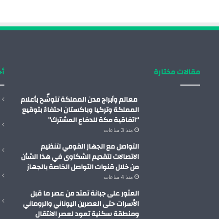
مقالات مختارة
أح
معالم وأبراج مدن المملكة تتوشّح بأعلام
المملكة وتركيا وباكستان احتفاءً بتوقيع
“اتفاقية مكة للدفاع المشترك”
منذ 3 ساعات
التواصل مع الجهاز القومي لتنظيم
الاتصالات لتقديم الشكاوى في هذا الشأن
من خلال قنوات التواصل الخاصة بالجهاز
منذ 4 ساعات
العثور على جبانة تمتد من عصر ما قبل
الأسرات حتى العصرين اليوناني والروماني
ومنطقة سكنية تعود لعصر الانتقال