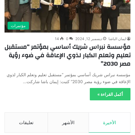
مؤتمرات
ايمان الباشا
ديسمبر 12, 2024
0
14
مؤسسة نبراس شريك أساسي بمؤتمر “مستقبل
تعليم وتعلم الكبار لذوي الإعاقة في ضوء رؤية
مصر 2030”
مؤسسة نبراس شريك أساسي بمؤتمر “مستقبل تعليم وتعلم الكبار لذوي
الإعاقة في ضوء رؤية مصر 2030” كتبت: إيمان باشا شاركت…
أكمل القراءة »
الأخيرة
الأشهر
تعليقات