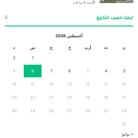
منذ 8 ساعات
ابحث حسب التاريخ
أغسطس 2026
ن
ث
أرب
خ
ج
س
د
2
1
9
8
7
6
5
4
3
16
15
14
13
12
11
10
23
22
21
20
19
18
17
30
29
28
27
26
25
24
31
« يوليو