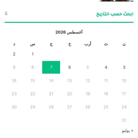
ابحث حسب التاريخ
أغسطس 2026
ن
ث
أرب
خ
ج
س
د
2
1
9
8
7
6
5
4
3
16
15
14
13
12
11
10
23
22
21
20
19
18
17
30
29
28
27
26
25
24
31
« يوليو