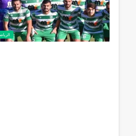
الرياض