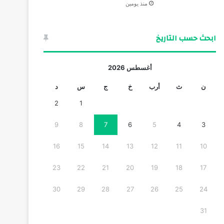
منذ يومين
ابحث حسب التاريخ
أغسطس 2026
ن
ث
أرب
خ
ج
س
د
2
1
9
8
7
6
5
4
3
16
15
14
13
12
11
10
23
22
21
20
19
18
17
30
29
28
27
26
25
24
31