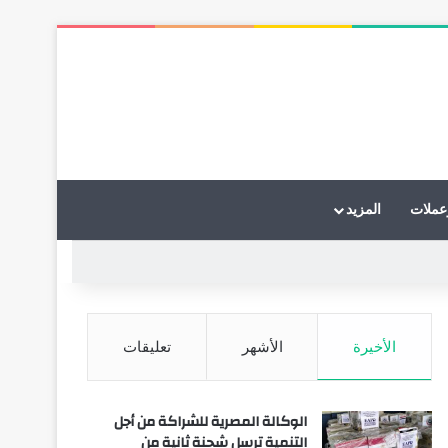
عملات
المزيد
الأخيرة
الأشهر
تعليقات
الوكالة المصرية للشراكة من أجل
التنمية ترسل شحنة ثانية من