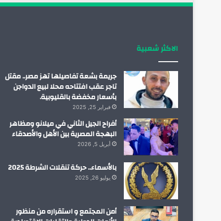
الاكثر شعبية
جريمة بشعة تفاصيلها تهز مصر.. مقتل
تاجر عقب افتتاحه محلا لبيع الدواجن
بأسعار مخفضة بالقليوبية.
فبراير 25, 2025
أفراح الجيل الثاني في ميلانو ومظاهر
البهجة المصرية بين الأهل والأصدقاء
أبريل 5, 2026
بالأسماء.. حركة تنقلات الشرطة 2025
يوليو 26, 2025
أمن المجتمع و استقراره من منظور