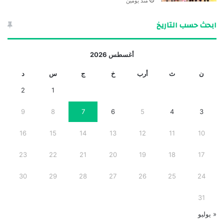
منذ يومين
ابحث حسب التاريخ
أغسطس 2026
ن
ث
أرب
خ
ج
س
د
2
1
9
8
7
6
5
4
3
16
15
14
13
12
11
10
23
22
21
20
19
18
17
30
29
28
27
26
25
24
31
« يوليو