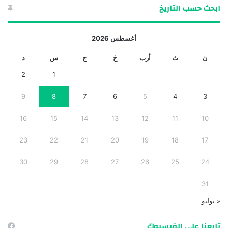
ابحث حسب التاريخ
أغسطس 2026
ن
ث
أرب
خ
ج
س
د
2
1
9
8
7
6
5
4
3
16
15
14
13
12
11
10
23
22
21
20
19
18
17
30
29
28
27
26
25
24
31
« يوليو
تابعنا على الفيسبوك