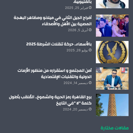
بالقليوبية.
فبراير 25, 2025
أفراح الجيل الثاني في ميلانو ومظاهر البهجة
المصرية بين الأهل والأصدقاء
أبريل 5, 2026
بالأسماء.. حركة تنقلات الشرطة 2025
يوليو 26, 2025
أمن المجتمع و استقراره من منظور الأزمات
الدولية والتقلبات الإقتصادية
ديسمبر 14, 2024
برج القاهرة رمز الحرية والشموخ.. المُلقب بأطول
كلمة “لا “في التاريخ
ديسمبر 20, 2024
مقالات مختارة