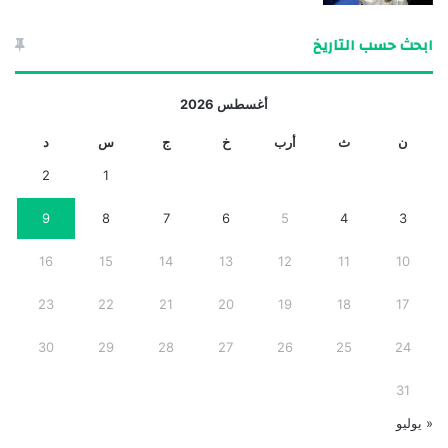
ابحث حسب التاريخ
أغسطس 2026
ن
ث
أرب
خ
ج
س
د
2
1
9
8
7
6
5
4
3
16
15
14
13
12
11
10
23
22
21
20
19
18
17
30
29
28
27
26
25
24
31
« يوليو