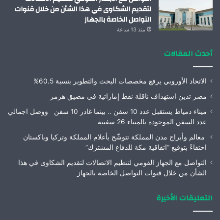
لتقديم الشكاوى في هذا الشأن من خلال قنوات
التواصل الخاصة بالجهاز
منذ 13 ساعة
أحدث المقالات
الاتحاد الأوروبي يرفع مخصصات البحث والتطوير بنسبة 60.5%
مصر تدين استهداف ناقلة نفط إماراتية في مضيق هرمز
ميناء دمياط يستقبل عدد 10 سفن .. بينما غادر 10 سفن ووصل اجمالي
عدد السفن الموجودة بالميناء 26 سفينة
معالم وأبراج مدن المملكة تتوشّح بأعلام المملكة وتركيا وباكستان
احتفاءً بتوقيع “اتفاقية مكة للدفاع المشترك”
التواصل مع الجهاز القومي لتنظيم الاتصالات لتقديم الشكاوى في هذا
الشأن من خلال قنوات التواصل الخاصة بالجهاز
التعليقات الأخيرة