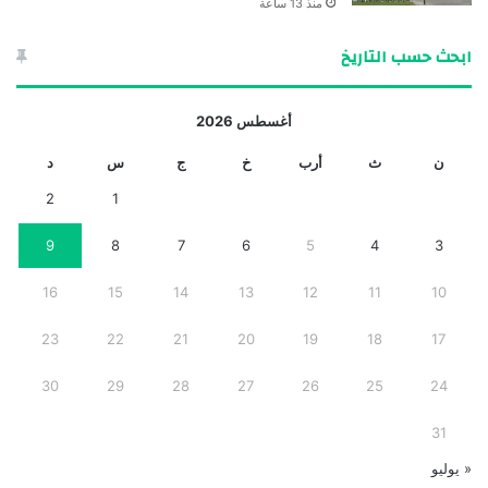
منذ 13 ساعة
ابحث حسب التاريخ
أغسطس 2026
ن
ث
أرب
خ
ج
س
د
2
1
9
8
7
6
5
4
3
16
15
14
13
12
11
10
23
22
21
20
19
18
17
30
29
28
27
26
25
24
31
« يوليو