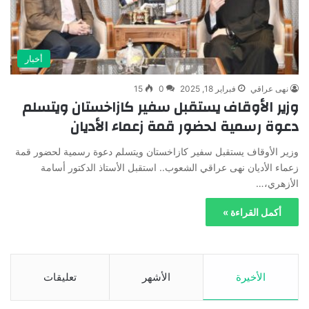
أخبار
نهى عراقي
فبراير 18, 2025
0
15
وزير الأوقاف يستقبل سفير كازاخستان ويتسلم
دعوة رسمية لحضور قمة زعماء الأديان
وزير الأوقاف يستقبل سفير كازاخستان ويتسلم دعوة رسمية لحضور قمة
زعماء الأديان نهى عراقي الشعوب.. استقبل الأستاذ الدكتور أسامة
الأزهري،…
أكمل القراءة »
الأخيرة
الأشهر
تعليقات