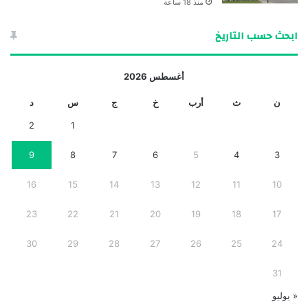
منذ 18 ساعة
ابحث حسب التاريخ
أغسطس 2026
ن
ث
أرب
خ
ج
س
د
2
1
9
8
7
6
5
4
3
16
15
14
13
12
11
10
23
22
21
20
19
18
17
30
29
28
27
26
25
24
31
« يوليو