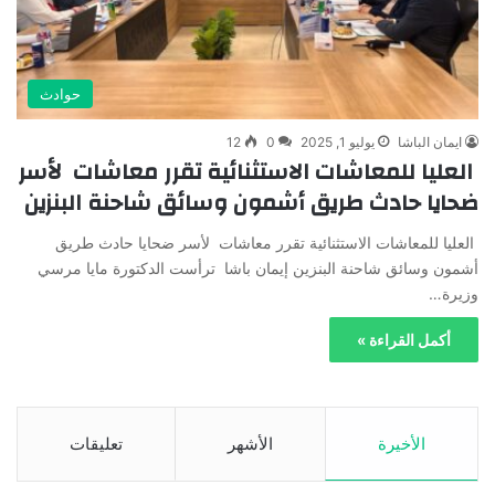
حوادث
ايمان الباشا
يوليو 1, 2025
0
12
العليا للمعاشات الاستثنائية تقرر معاشات لأسر
ضحايا حادث طريق أشمون وسائق شاحنة البنزين
العليا للمعاشات الاستثنائية تقرر معاشات لأسر ضحايا حادث طريق
أشمون وسائق شاحنة البنزين إيمان باشا ترأست الدكتورة مايا مرسي
وزيرة…
أكمل القراءة »
الأخيرة
الأشهر
تعليقات