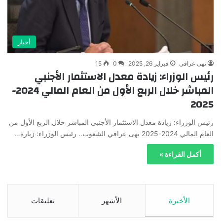
أخبار
نهى عراقي
فبراير 26, 2025
0
15
رئيس الوزراء: زيادة معدل الاستثمار الأجنبي
المباشر خلال الربع الأول من العام المالي 2024-
2025
رئيس الوزراء: زيادة معدل الاستثمار الأجنبي المباشر خلال الربع الأول من
العام المالي 2024-2025 نهى عراقي الشعوب.. رئيس الوزراء: زيارة…
أكمل القراءة »
الأخيرة
الأشهر
تعليقات