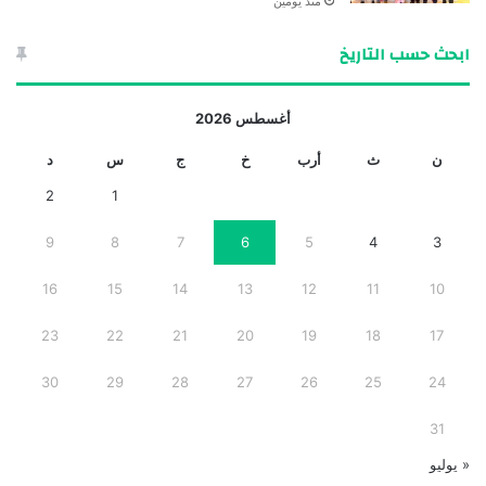
منذ يومين
ابحث حسب التاريخ
أغسطس 2026
ن
ث
أرب
خ
ج
س
د
2
1
9
8
7
6
5
4
3
16
15
14
13
12
11
10
23
22
21
20
19
18
17
30
29
28
27
26
25
24
31
« يوليو