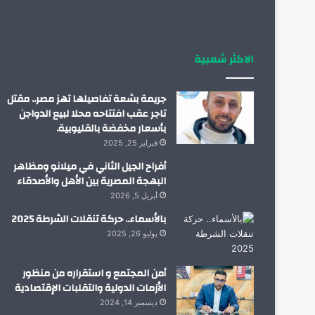
الاكثر شعبية
جريمة بشعة تفاصيلها تهز مصر.. مقتل
تاجر عقب افتتاحه محلا لبيع الدواجن
بأسعار مخفضة بالقليوبية.
فبراير 25, 2025
أفراح الجيل الثاني في ميلانو ومظاهر
البهجة المصرية بين الأهل والأصدقاء
أبريل 5, 2026
بالأسماء.. حركة تنقلات الشرطة 2025
يوليو 26, 2025
أمن المجتمع و استقراره من منظور
الأزمات الدولية والتقلبات الإقتصادية
ديسمبر 14, 2024