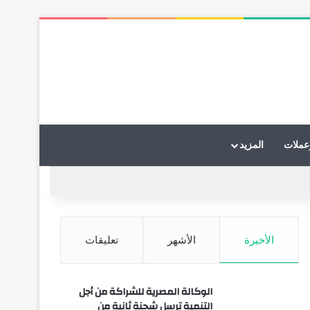
عملات
المزيد
الأخيرة
الأشهر
تعليقات
الوكالة المصرية للشراكة من أجل
التنمية ترسل شحنة ثانية من