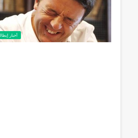
أخبار إيطالي