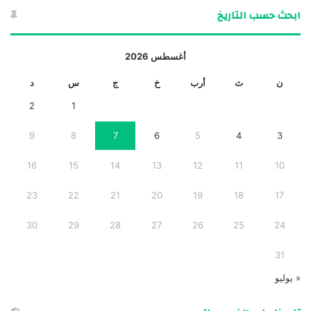
ابحث حسب التاريخ
أغسطس 2026
ن
ث
أرب
خ
ج
س
د
2
1
9
8
7
6
5
4
3
16
15
14
13
12
11
10
23
22
21
20
19
18
17
30
29
28
27
26
25
24
31
« يوليو