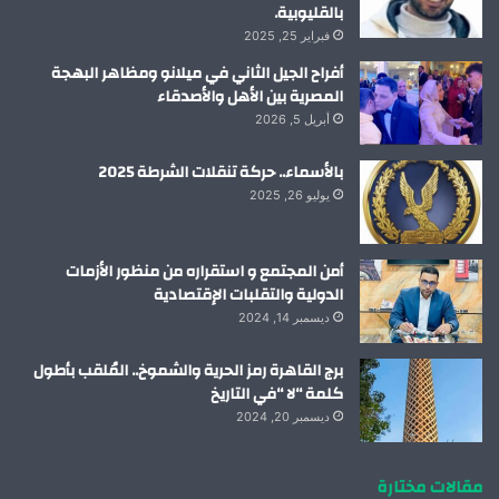
بالقليوبية.
فبراير 25, 2025
أفراح الجيل الثاني في ميلانو ومظاهر البهجة
المصرية بين الأهل والأصدقاء
أبريل 5, 2026
بالأسماء.. حركة تنقلات الشرطة 2025
يوليو 26, 2025
أمن المجتمع و استقراره من منظور الأزمات
الدولية والتقلبات الإقتصادية
ديسمبر 14, 2024
برج القاهرة رمز الحرية والشموخ.. المُلقب بأطول
كلمة “لا “في التاريخ
ديسمبر 20, 2024
مقالات مختارة