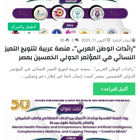
الطفل والمرأة
ايمان الباشا
أكتوبر 11, 2025
0
95
“رائدات الوطن العربي”.. منصة عربية لتتويج التميز
النسائي في المؤتمر الدولي الخمسين بمصر
“رائدات الوطن العربي”.. منصة عربية لتتويج التميز النسائي في المؤتمر
الدولي الخمسين بمصر كتبت: إيمان باشا في إطار دعم وتمكين…
أكمل القراءة »