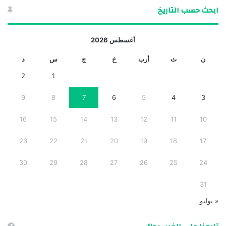
ابحث حسب التاريخ
أغسطس 2026
ن
ث
أرب
خ
ج
س
د
2
1
9
8
7
6
5
4
3
16
15
14
13
12
11
10
23
22
21
20
19
18
17
30
29
28
27
26
25
24
31
« يوليو