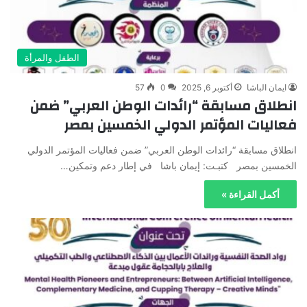
الطفل والمرأة
ايمان الباشا
أكتوبر 6, 2025
0
57
انطلاق مسابقة “رائدات الوطن العربي” ضمن
فعاليات المؤتمر الدولي الخمسين بمصر
انطلاق مسابقة “رائدات الوطن العربي” ضمن فعاليات المؤتمر الدولي
الخمسين بمصر كتبـت: إيمان باشا في إطار دعم وتمكين…
أكمل القراءة »