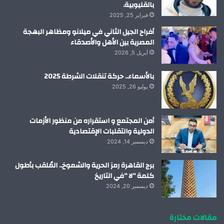
بالقليوبية.
فبراير 25, 2025
أفراح الجيل الثاني في ميلانو ومظاهر البهجة
المصرية بين الأهل والأصدقاء
أبريل 5, 2026
بالأسماء.. حركة تنقلات الشرطة 2025
يوليو 26, 2025
أمن المجتمع و استقراره من منظور الأزمات
الدولية والتقلبات الإقتصادية
ديسمبر 14, 2024
برج القاهرة رمز الحرية والشموخ.. المُلقب بأطول
كلمة “لا “في التاريخ
ديسمبر 20, 2024
مقالات مختارة