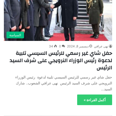
السياسة
نهى عراقي
ديسمبر 8, 2024
0
34
حفل شاي غير رسمي للرئيس السيسي تلبية
لدعوة رئيس الوزراء النرويجي على شرف السيد
الرئيس
حفل شاي غير رسمي للرئيس السيسي تلبية لدعوة رئيس الوزراء
النرويجي على شرف السيد الرئيس نهى عراقي الشعوب.. شارك
السيد…
أكمل القراءة »