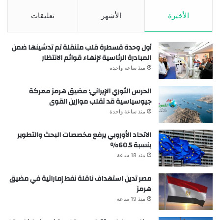
الأخيرة
الأشهر
تعليقات
أول وحدة قسطرة قلب متنقلة تم تدشينها ضمن
المبادرة الرئاسية لإنهاء قوائم الانتظار
منذ ساعة واحدة
الحرس الثوري الإيراني: مضيق هرمز معركة
جيوسياسية قد تقلب موازين القوى
منذ ساعة واحدة
الاتحاد الأوروبي يرفع مخصصات البحث والتطوير
بنسبة 60.5%
منذ 18 ساعة
مصر تدين استهداف ناقلة نفط إماراتية في مضيق
هرمز
منذ 19 ساعة