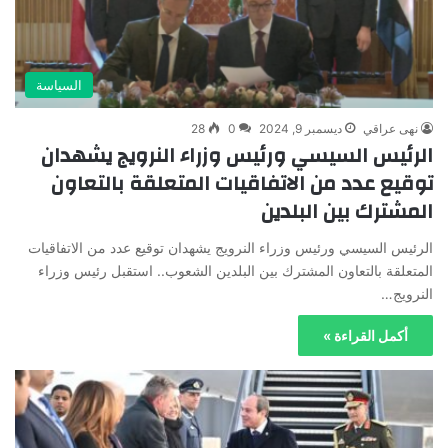
السياسة
نهى عراقي
ديسمبر 9, 2024
0
28
الرئيس السيسي ورئيس وزراء النرويج يشهدان
توقيع عدد من الاتفاقيات المتعلقة بالتعاون
المشترك بين البلدين
الرئيس السيسي ورئيس وزراء النرويج يشهدان توقيع عدد من الاتفاقيات
المتعلقة بالتعاون المشترك بين البلدين الشعوب.. استقبل رئيس وزراء
النرويج…
أكمل القراءة »