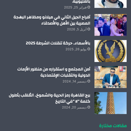
بالقليوبية.
فبراير 25, 2025
أفراح الجيل الثاني في ميلانو ومظاهر البهجة
المصرية بين الأهل والأصدقاء
أبريل 5, 2026
بالأسماء.. حركة تنقلات الشرطة 2025
يوليو 26, 2025
أمن المجتمع و استقراره من منظور الأزمات
الدولية والتقلبات الإقتصادية
ديسمبر 14, 2024
برج القاهرة رمز الحرية والشموخ.. المُلقب بأطول
كلمة “لا “في التاريخ
ديسمبر 20, 2024
مقالات مختارة