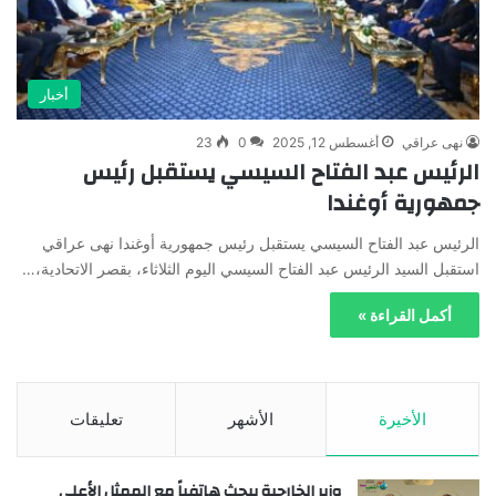
أخبار
نهى عراقي
أغسطس 12, 2025
0
23
الرئيس عبد الفتاح السيسي يستقبل رئيس
جمهورية أوغندا
الرئيس عبد الفتاح السيسي يستقبل رئيس جمهورية أوغندا نهى عراقي
استقبل السيد الرئيس عبد الفتاح السيسي اليوم الثلاثاء، بقصر الاتحادية،…
أكمل القراءة »
الأخيرة
الأشهر
تعليقات
وزير الخارجية يبحث هاتفياً مع الممثل الأعلى