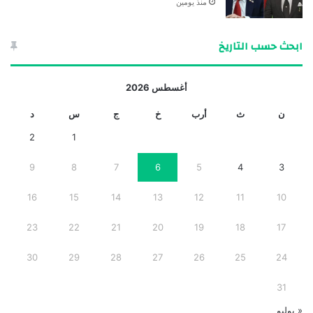
منذ يومين
ابحث حسب التاريخ
أغسطس 2026
ن
ث
أرب
خ
ج
س
د
2
1
9
8
7
6
5
4
3
16
15
14
13
12
11
10
23
22
21
20
19
18
17
30
29
28
27
26
25
24
31
« يوليو