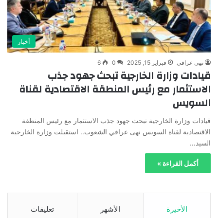
أخبار
نهى عراقي
فبراير 15, 2025
0
6
قيادات وزارة الخارجية تبحث جهود جذب
الاستثمار مع رئيس المنطقة الاقتصادية لقناة
السويس
قيادات وزارة الخارجية تبحث جهود جذب الاستثمار مع رئيس المنطقة
الاقتصادية لقناة السويس نهى عراقي الشعوب.. استقبلت وزارة الخارجية
السيد…
أكمل القراءة »
الأخيرة
الأشهر
تعليقات