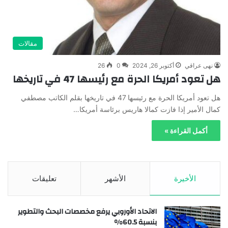
مقالات
نهى عراقي
أكتوبر 26, 2024
0
26
هل تعود أمريكا الحرة مع رئيسها 47 في تاريخها
هل تعود أمريكا الحرة مع رئيسها 47 في تاريخها بقلم الكاتب مصطفي
كمال الأمير إذا فازت كمالا هاريس برئاسة أمريكا…
أكمل القراءة »
الأخيرة
الأشهر
تعليقات
الاتحاد الأوروبي يرفع مخصصات البحث والتطوير
بنسبة 60.5%