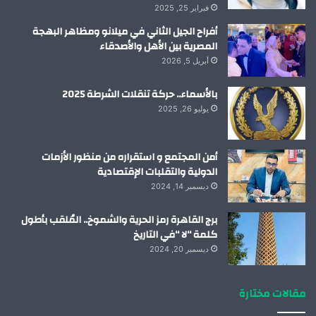
فبراير 25, 2025
أفراح الجيل الثاني في ميلانو ومظاهر البهجة
المصرية بين الأهل والأصدقاء
أبريل 5, 2026
بالأسماء.. حركة تنقلات الشرطة 2025
يوليو 26, 2025
أمن المجتمع و استقراره من منظور الأزمات
الدولية والتقلبات الإقتصادية
ديسمبر 14, 2024
برج القاهرة رمز الحرية والشموخ.. المُلقب بأطول
كلمة “لا “في التاريخ
ديسمبر 20, 2024
مقالات مختارة