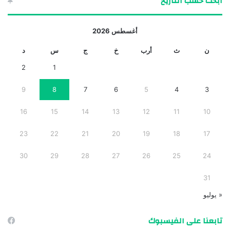
ابحث حسب التاريخ
أغسطس 2026
ن
ث
أرب
خ
ج
س
د
2
1
9
8
7
6
5
4
3
16
15
14
13
12
11
10
23
22
21
20
19
18
17
30
29
28
27
26
25
24
31
« يوليو
تابعنا على الفيسبوك