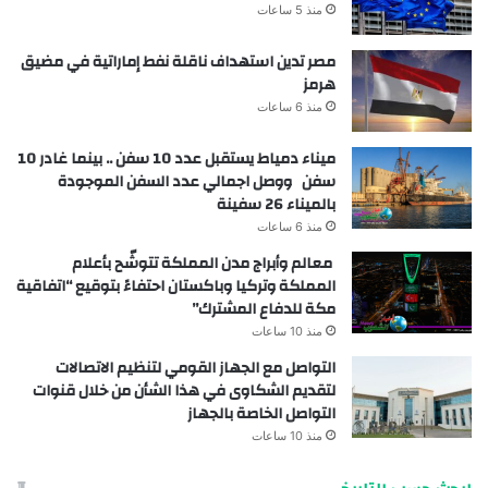
منذ 5 ساعات
مصر تدين استهداف ناقلة نفط إماراتية في مضيق
هرمز
منذ 6 ساعات
ميناء دمياط يستقبل عدد 10 سفن .. بينما غادر 10
سفن ووصل اجمالي عدد السفن الموجودة
بالميناء 26 سفينة
منذ 6 ساعات
معالم وأبراج مدن المملكة تتوشّح بأعلام
المملكة وتركيا وباكستان احتفاءً بتوقيع “اتفاقية
مكة للدفاع المشترك”
منذ 10 ساعات
التواصل مع الجهاز القومي لتنظيم الاتصالات
لتقديم الشكاوى في هذا الشأن من خلال قنوات
التواصل الخاصة بالجهاز
منذ 10 ساعات