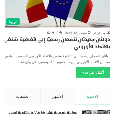
اوروبا
نهى عراقي
ديسمبر 12, 2024
0
52
دولتان جديدتان تنضمان رسميًا إلى اتفاقية شنغن
بالاتحاد الأوروبي
دولتان تنضمان رسميا إلى اتفاقية شنغن بالاتحاد الأوروبي الشعوب.. وافق
مجلس الاتحاد الأوروبي اليوم الخميس 12 ديسمبر، في بيان له…
أكمل القراءة »
الأخيرة
الأشهر
تعليقات
الوكالة المصرية للشراكة من أجل التنمية ترسل