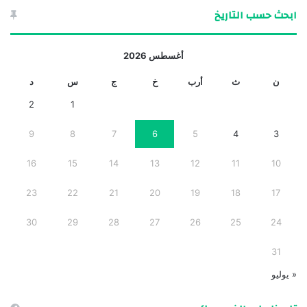
ابحث حسب التاريخ
أغسطس 2026
ن
ث
أرب
خ
ج
س
د
2
1
9
8
7
6
5
4
3
16
15
14
13
12
11
10
23
22
21
20
19
18
17
30
29
28
27
26
25
24
31
« يوليو