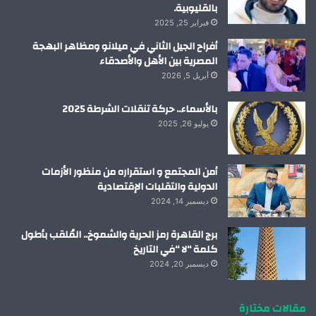
بالقليوبية.
فبراير 25, 2025
أفراح الجيل الثاني في ميلانو ومظاهر البهجة
المصرية بين الأهل والأصدقاء
أبريل 5, 2026
بالأسماء.. حركة تنقلات الشرطة 2025
يوليو 26, 2025
أمن المجتمع و استقراره من منظور الأزمات
الدولية والتقلبات الإقتصادية
ديسمبر 14, 2024
برج القاهرة رمز الحرية والشموخ.. المُلقب بأطول
كلمة “لا “في التاريخ
ديسمبر 20, 2024
مقالات مختارة