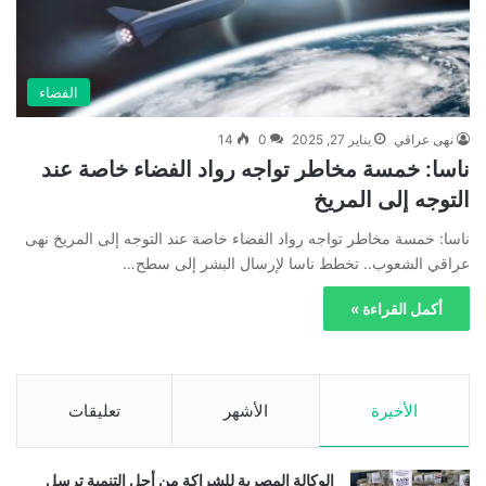
الفضاء
نهى عراقي
يناير 27, 2025
0
14
ناسا: خمسة مخاطر تواجه رواد الفضاء خاصة عند
التوجه إلى المريخ
ناسا: خمسة مخاطر تواجه رواد الفضاء خاصة عند التوجه إلى المريخ نهى
عراقي الشعوب.. تخطط ناسا لإرسال البشر إلى سطح…
أكمل القراءة »
الأخيرة
الأشهر
تعليقات
الوكالة المصرية للشراكة من أجل التنمية ترسل