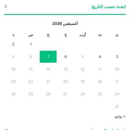
ابحث حسب التاريخ
أغسطس 2026
ن
ث
أرب
خ
ج
س
د
2
1
9
8
7
6
5
4
3
16
15
14
13
12
11
10
23
22
21
20
19
18
17
30
29
28
27
26
25
24
31
« يوليو