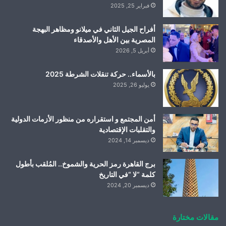
فبراير 25, 2025
أفراح الجيل الثاني في ميلانو ومظاهر البهجة
المصرية بين الأهل والأصدقاء
أبريل 5, 2026
بالأسماء.. حركة تنقلات الشرطة 2025
يوليو 26, 2025
أمن المجتمع و استقراره من منظور الأزمات الدولية
والتقلبات الإقتصادية
ديسمبر 14, 2024
برج القاهرة رمز الحرية والشموخ.. المُلقب بأطول
كلمة “لا “في التاريخ
ديسمبر 20, 2024
مقالات مختارة