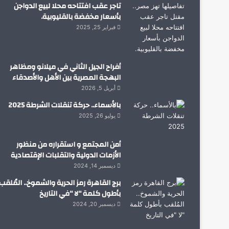
تاجر عقب افتتاحه محلا لبيع الدواجن
بأسعار مخفضة بالقليوبية.
فبراير 25, 2025
أفراح الجيل الثاني في ميلانو ومظاهر
البهجة المصرية بين الأهل والأصدقاء
أبريل 5, 2026
بالأسماء.. حركة تنقلات الشرطة 2025
يوليو 26, 2025
أمن المجتمع و استقراره من منظور
الأزمات الدولية والتقلبات الإقتصادية
ديسمبر 14, 2024
برج القاهرة رمز الحرية والشموخ.. المُلقب
بأطول كلمة “لا “في التاريخ
ديسمبر 20, 2024