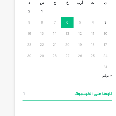
ن
ث
أرب
خ
ج
س
د
2
1
9
8
7
6
5
4
3
16
15
14
13
12
11
10
23
22
21
20
19
18
17
30
29
28
27
26
25
24
31
« يوليو
تابعنا على الفيسبوك