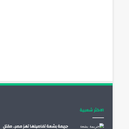
الاكثر شعبية
جريمة بشعة تفاصيلها تهز مصر.. مقتل