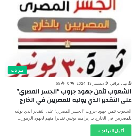
منوعات
نهى عراقي
ديسمبر 13, 2024
0
55
الشعوب تثمن جهود جروب “الجسر المصري”
على التقدير الذي يوليه للمصريين في الخارج
الشعوب تثمن جهود جروب “الجسر المصري” على التقدير الذي يوليه
للمصريين في الخارج د. إبراهيم يونس تقديرا منهم لجهود الرموز…
أكمل القراءة »