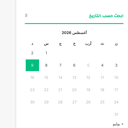
ابحث حسب التاريخ
أغسطس 2026
ن
ث
أرب
خ
ج
س
د
2
1
9
8
7
6
5
4
3
16
15
14
13
12
11
10
23
22
21
20
19
18
17
30
29
28
27
26
25
24
31
« يوليو