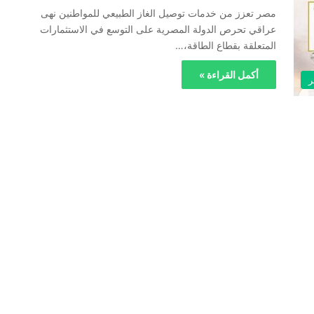
مصر تعزز من خدمات توصيل الغاز الطبيعي للمواطنين نهى
عراقي تحرص الدولة المصرية على التوسع في الاستثمارات
المتعلقة بقطاع الطاقة،…
أكمل القراءة »
ر