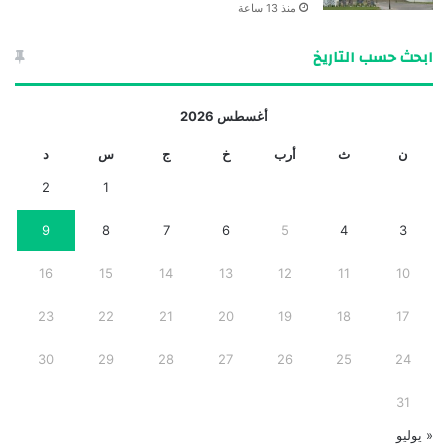
منذ 13 ساعة
ابحث حسب التاريخ
أغسطس 2026
ن
ث
أرب
خ
ج
س
د
2
1
9
8
7
6
5
4
3
16
15
14
13
12
11
10
23
22
21
20
19
18
17
30
29
28
27
26
25
24
31
« يوليو