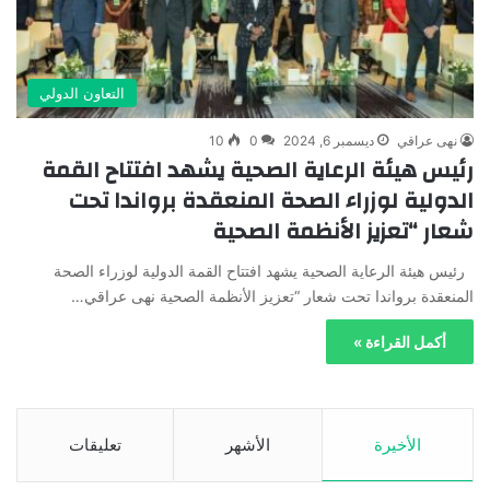
التعاون الدولي
نهى عراقي
ديسمبر 6, 2024
0
10
رئيس هيئة الرعاية الصحية يشهد افتتاح القمة
الدولية لوزراء الصحة المنعقدة برواندا تحت
شعار “تعزيز الأنظمة الصحية
رئيس هيئة الرعاية الصحية يشهد افتتاح القمة الدولية لوزراء الصحة
المنعقدة برواندا تحت شعار “تعزيز الأنظمة الصحية نهى عراقي…
أكمل القراءة »
الأخيرة
الأشهر
تعليقات