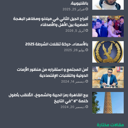
بالقليوبية.
فبراير 25, 2025
أفراح الجيل الثاني في ميلانو ومظاهر البهجة
المصرية بين الأهل والأصدقاء
أبريل 5, 2026
بالأسماء.. حركة تنقلات الشرطة 2025
يوليو 26, 2025
أمن المجتمع و استقراره من منظور الأزمات
الدولية والتقلبات الإقتصادية
ديسمبر 14, 2024
برج القاهرة رمز الحرية والشموخ.. المُلقب بأطول
كلمة “لا “في التاريخ
ديسمبر 20, 2024
مقالات مختارة