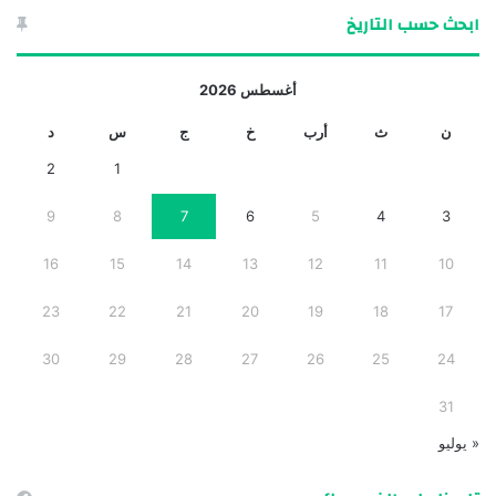
ابحث حسب التاريخ
أغسطس 2026
ن
ث
أرب
خ
ج
س
د
2
1
9
8
7
6
5
4
3
16
15
14
13
12
11
10
23
22
21
20
19
18
17
30
29
28
27
26
25
24
31
« يوليو