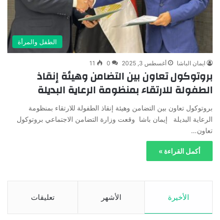
الطفل والمرأة
ايمان الباشا
أغسطس 3, 2025
0
11
بروتوكول تعاون بين التضامن وهيئة إنقاذ
الطفولة للارتقاء بمنظومة الرعاية البديلة
بروتوكول تعاون بين التضامن وهيئة إنقاذ الطفولة للارتقاء بمنظومة
الرعاية البديلة إيمان باشا وقعت وزارة التضامن الاجتماعي بروتوكول
تعاون…
أكمل القراءة »
الأخيرة
الأشهر
تعليقات