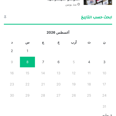
منذ يومين
ابحث حسب التاريخ
أغسطس 2026
ن
ث
أرب
خ
ج
س
د
2
1
9
8
7
6
5
4
3
16
15
14
13
12
11
10
23
22
21
20
19
18
17
30
29
28
27
26
25
24
31
« يوليو